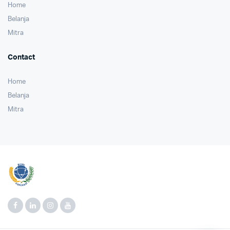
Home
Belanja
Mitra
Contact
Home
Belanja
Mitra