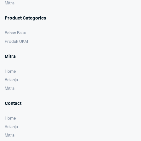
Mitra
Product Categories
Bahan Baku
Produk UKM
Mitra
Home
Belanja
Mitra
Contact
Home
Belanja
Mitra