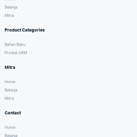
Belanja
Mitra
Product Categories
Bahan Baku
Produk UKM
Mitra
Home
Belanja
Mitra
Contact
Home
Belanja