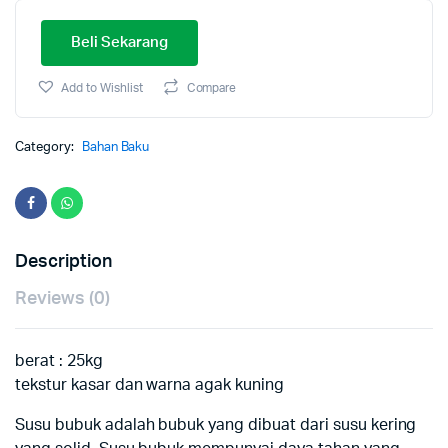
Beli Sekarang
Add to Wishlist
Compare
Category:
Bahan Baku
Description
Reviews (0)
berat : 25kg
tekstur kasar dan warna agak kuning
Susu bubuk adalah bubuk yang dibuat dari susu kering