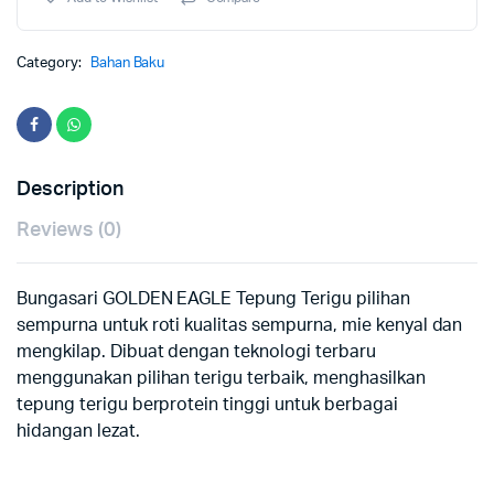
Category:
Bahan Baku
Description
Reviews (0)
Bungasari GOLDEN EAGLE Tepung Terigu pilihan
sempurna untuk roti kualitas sempurna, mie kenyal dan
mengkilap. Dibuat dengan teknologi terbaru
menggunakan pilihan terigu terbaik, menghasilkan
tepung terigu berprotein tinggi untuk berbagai
hidangan lezat.