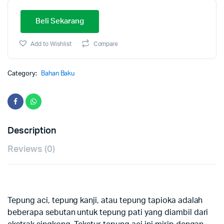
Beli Sekarang
Add to Wishlist
Compare
Category:
Bahan Baku
Description
Reviews (0)
Tepung aci, tepung kanji, atau tepung tapioka adalah
beberapa sebutan untuk tepung pati yang diambil dari