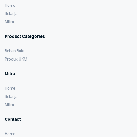
Home
Belanja
Mitra
Product Categories
Bahan Baku
Produk UKM
Mitra
Home
Belanja
Mitra
Contact
Home