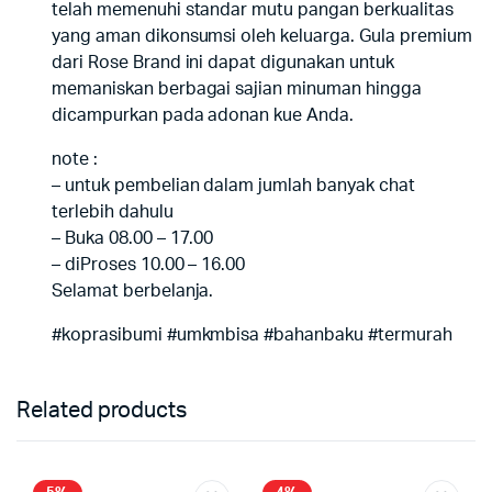
telah memenuhi standar mutu pangan berkualitas
yang aman dikonsumsi oleh keluarga. Gula premium
dari Rose Brand ini dapat digunakan untuk
memaniskan berbagai sajian minuman hingga
dicampurkan pada adonan kue Anda.
note :
– untuk pembelian dalam jumlah banyak chat
terlebih dahulu
– Buka 08.00 – 17.00
– diProses 10.00 – 16.00
Selamat berbelanja.
#koprasibumi #umkmbisa #bahanbaku #termurah
Related products