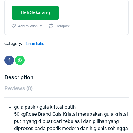
Beli Sekarang
Add to Wishlist
Compare
Category:
Bahan Baku
Description
Reviews (0)
gula pasir / gula kristal putih
50 kgRose Brand Gula Kristal merupakan gula kristal
putih yang dibuat dari tebu asli dan pilihan yang
diproses pada pabrik modern dan higienis sehingga