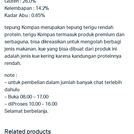
Gluten : 26.0%
Kelembapan : 14.2%
Kadar Abu : 0.65%
tepung Kompas merupakan tepung terigu rendah
protein. terigu Kompas termasuk produk premium dan
serbaguna, bisa dikreasikan untuk mengolah berbagi
jenis makanan. kue yang bisa dibuat dari produk ini
adalah jenis kue kering karena kandungan proteinnya
rendah.
note :
– untuk pembelian dalam jumlah banyak chat terlebih
dahulu
– Buka 08.00 – 17.00
– diProses 10.00 – 16.00
Selamat berbelanja.
Related products