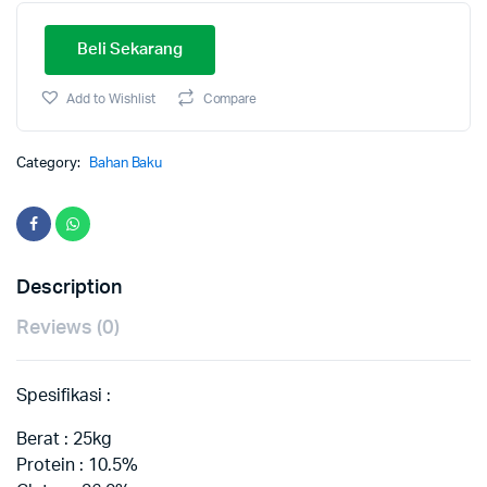
Beli Sekarang
Add to Wishlist
Compare
Category:
Bahan Baku
Description
Reviews (0)
Spesifikasi :
Berat : 25kg
Protein : 10.5%